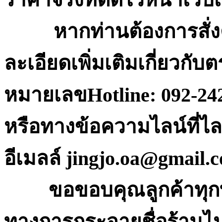
หากท่านต้องการสั่ง
ละเอียดเพิ่มเติมเกี่ยวกั
หมายเลขHotline: 092-24
หรือทางข้อความไลน์ที่
อีเมลล์ jingjo.oa@gmail.
ขอขอบคุณลูกค้าทุกท่าน
ทางการกระจายชื่อร้านไ