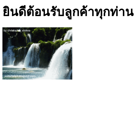
ยินดีต้อนรับลูกค้าทุกท่าน