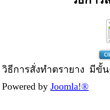
วิธีการสั่งทำตรายาง มีขั้น
Powered by
Joomla!®