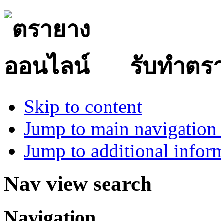
รับทำตร
Skip to content
Jump to main navigation 
Jump to additional infor
Nav view search
Navigation