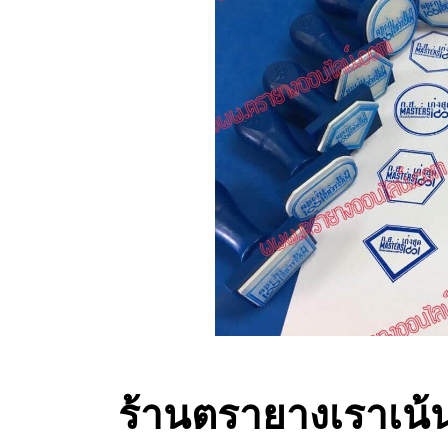
ร้านตรายางเราเน้นการ