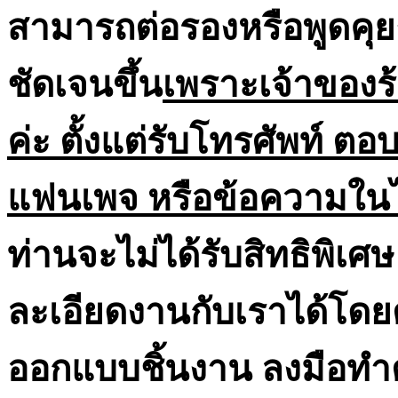
สามารถต่อรองหรือพูดคุย
ชัดเจนขึ้น
เพราะเจ้าของร
ค่ะ ตั้งแต่รับโทรศัพท์ 
แฟนเพจ หรือข้อความในไ
ท่านจะไม่ได้รับสิทธิพิเ
ละเอียดงานกับเราได้โดย
ออกแบบชิ้นงาน ลงมือทำ