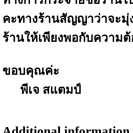
คะทางร้านสัญญาว่าจะมุ่
ร้านให้เพียงพอกับความต้
ขอบคุณค่ะ
พีเจ สแตมป์
Additional information