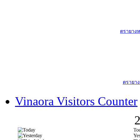
ตรายางหม
ตรายาง
Vinaora Visitors Counter
To
Yes