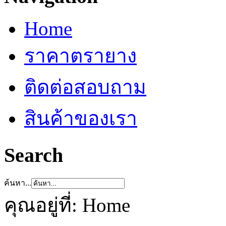
Home
ราคาตรายาง
ติดต่อสอบถาม
สินค้าของเรา
Search
ค้นหา...
คุณอยู่ที่:
Home