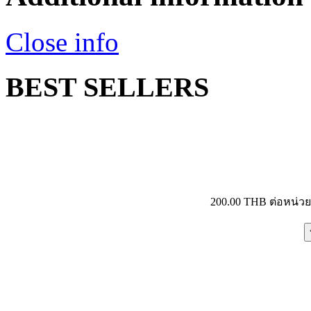
Close info
BEST SELLERS
200.00 THB
ต่อหน่ว