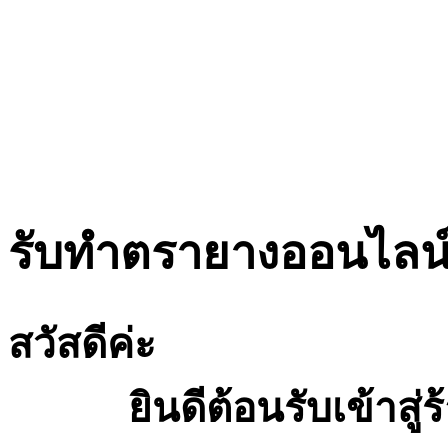
รับทำตรายางออนไลน์จ
สวัสดีค่ะ
ยินดีต้อนรับเข้าสู่ร