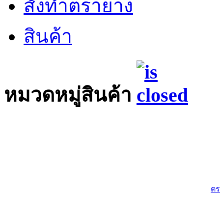
สั่งทำตรายาง
สินค้า
หมวดหมู่สินค้า
ตร