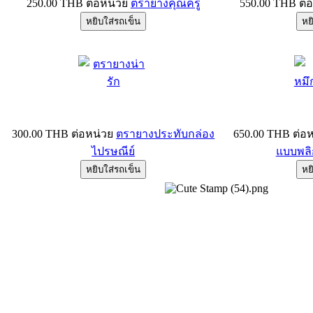
250.00 THB
ต่อหน่วย
ตรายางคุณครู
550.00 THB
ต่
300.00 THB
ต่อหน่วย
ตรายางประทับกล่อง
650.00 THB
ต่อ
ไปรษณีย์
แบบพล