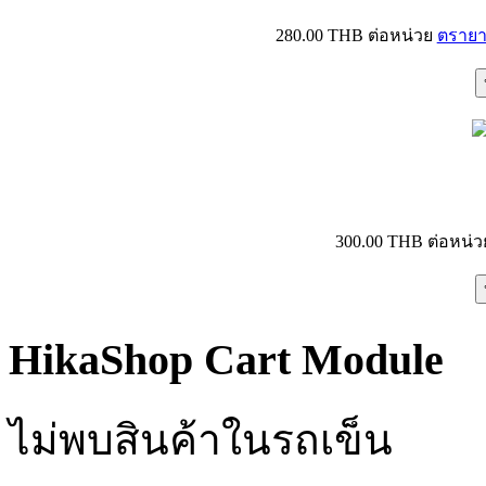
280.00 THB
ต่อหน่วย
ตรายา
300.00 THB
ต่อหน่ว
HikaShop Cart Module
ไม่พบสินค้าในรถเข็น