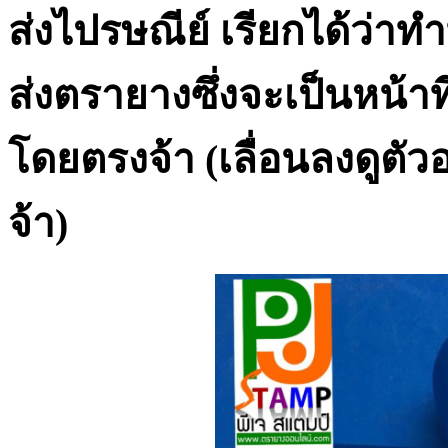
ส่งไปรษณีย์ เรียกได้ว่าท
ส่งตรายางซึ่งจะเป็นหน้าท
โดยตรงจ้า (เลื่อนลงดูตั
จ้า)