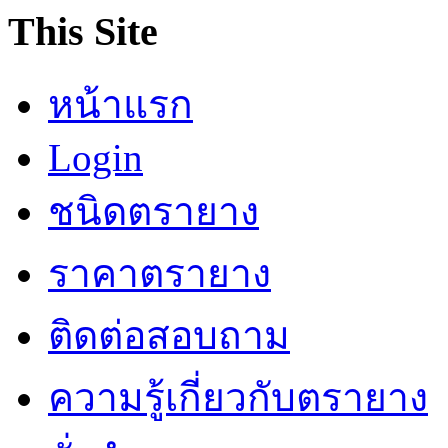
This Site
หน้าแรก
Login
ชนิดตรายาง
ราคาตรายาง
ติดต่อสอบถาม
ความรู้เกี่ยวกับตรายาง