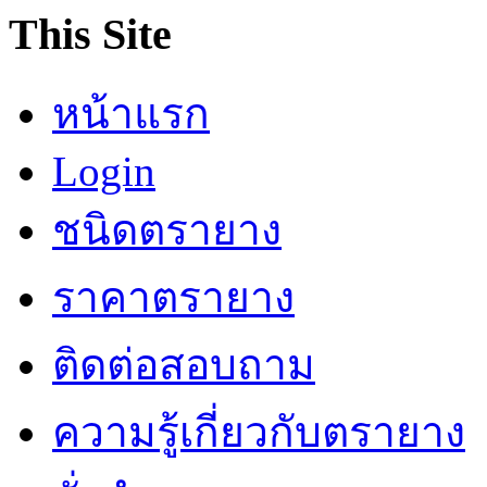
This Site
หน้าแรก
Login
ชนิดตรายาง
ราคาตรายาง
ติดต่อสอบถาม
ความรู้เกี่ยวกับตรายาง