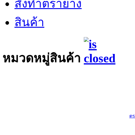
สั่งทำตรายาง
สินค้า
หมวดหมู่สินค้า
ตร