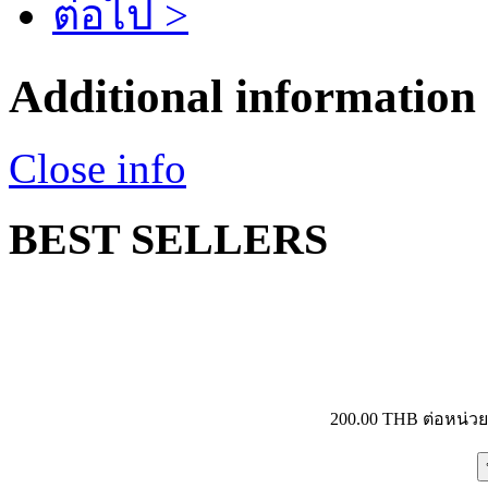
ต่อไป >
Additional information
Close info
BEST SELLERS
200.00 THB
ต่อหน่ว