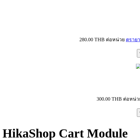
280.00 THB
ต่อหน่วย
ตรายา
300.00 THB
ต่อหน่ว
HikaShop Cart Module