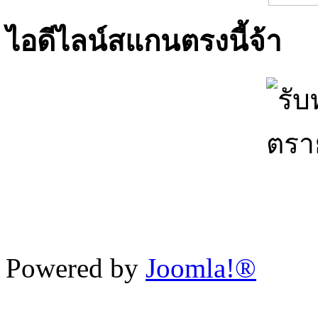
ไอดีไลน์สแกนตรงนี้จ้า
Powered by
Joomla!®