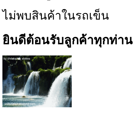
ไม่พบสินค้าในรถเข็น
ยินดีต้อนรับลูกค้าทุกท่าน