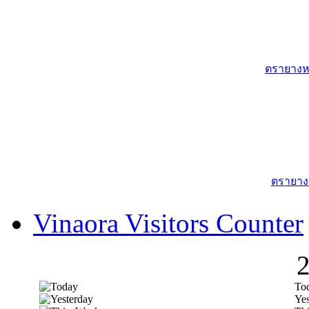
ตรายางหม
ตรายาง
Vinaora Visitors Counter
To
Yes