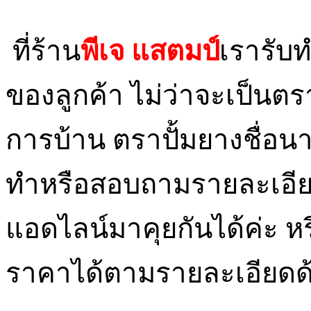
ที่ร้าน
พีเจ แสตมป์
เรารับ
ของลูกค้า ไม่ว่าจะเป็นตร
การบ้าน ตราปั้มยางชื่อ
ทำหรือสอบถามรายละเอีย
แอดไลน์มาคุยกันได้ค่ะ หร
ราคาได้ตามรายละเอียดด้