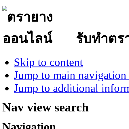
รับทำตร
Skip to content
Jump to main navigation 
Jump to additional infor
Nav view search
Navigation