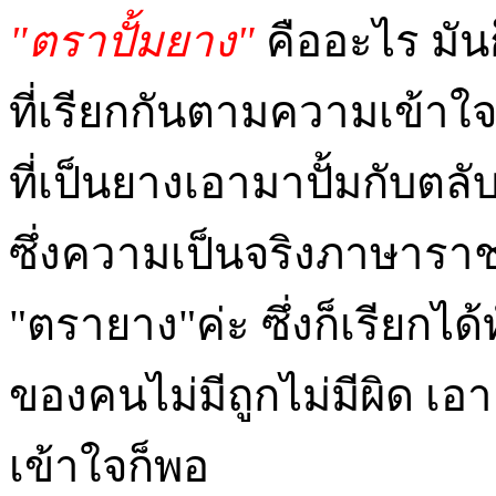
"ตราปั้มยาง"
คืออะไร มั
ที่เรียกกันตามความเข้าใจ 
ที่เป็นยางเอามาปั้มกับตลั
ซึ่งความเป็นจริงภาษารา
"ตรายาง"ค่ะ ซึ่งก็เรียก
ของคนไม่มีถูกไม่มีผิด เอา
เข้าใจก็พอ