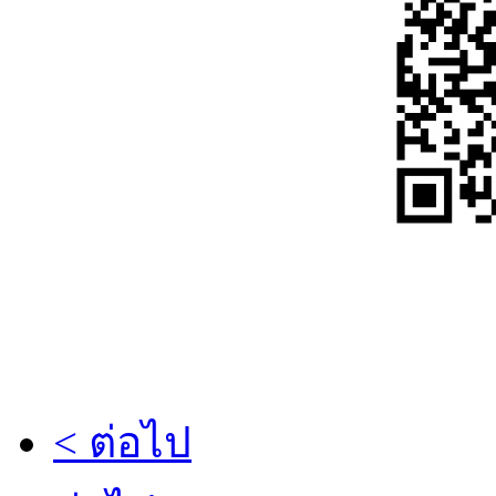
< ต่อไป