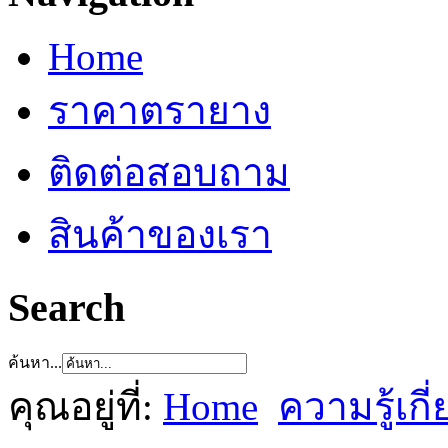
Home
ราคาตรายาง
ติดต่อสอบถาม
สินค้าของเรา
Search
ค้นหา...
คุณอยู่ที่:
Home
ความรู้เก