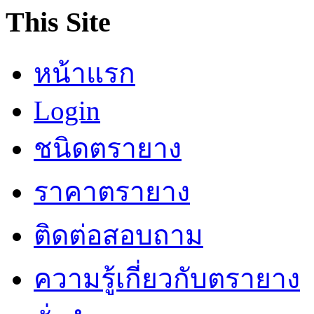
This Site
หน้าแรก
Login
ชนิดตรายาง
ราคาตรายาง
ติดต่อสอบถาม
ความรู้เกี่ยวกับตรายาง