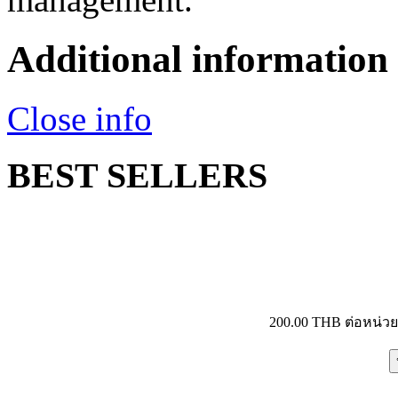
Additional information
Close info
BEST SELLERS
200.00 THB
ต่อหน่ว