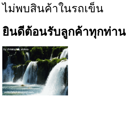
ไม่พบสินค้าในรถเข็น
ยินดีต้อนรับลูกค้าทุกท่าน