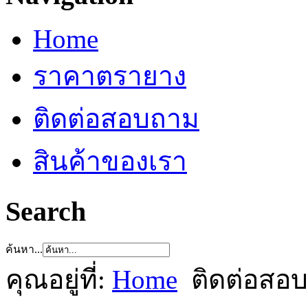
Home
ราคาตรายาง
ติดต่อสอบถาม
สินค้าของเรา
Search
ค้นหา...
คุณอยู่ที่:
Home
ติดต่อสอ