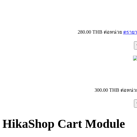
280.00 THB
ต่อหน่วย
ตรายา
300.00 THB
ต่อหน่ว
HikaShop Cart Module