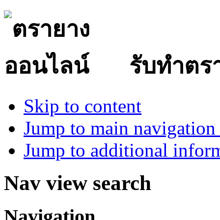
รับทำตร
Skip to content
Jump to main navigation 
Jump to additional infor
Nav view search
Navigation