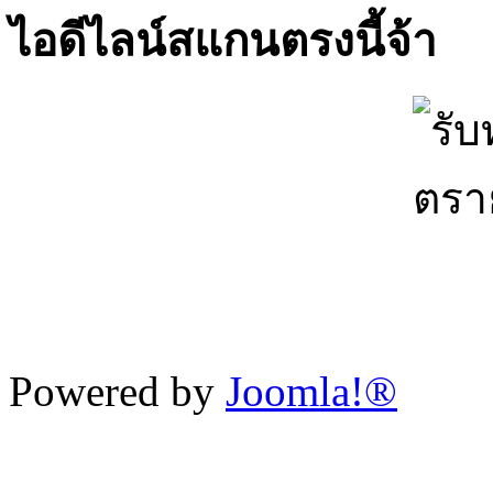
ไอดีไลน์สแกนตรงนี้จ้า
Powered by
Joomla!®