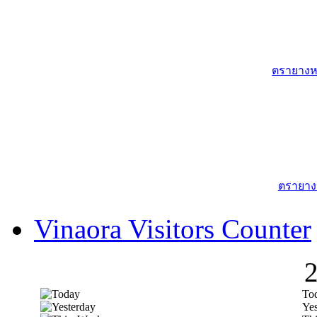
ตรายางหม
ตรายาง
Vinaora Visitors Counter
To
Yes