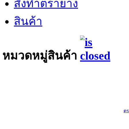
สั่งทำตรายาง
สินค้า
หมวดหมู่สินค้า
ตร