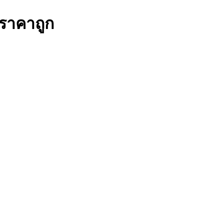
ราคาถูก