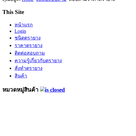
This Site
หน้าแรก
Login
ชนิดตรายาง
ราคาตรายาง
ติดต่อสอบถาม
ความรู้เกี่ยวกับตรายาง
สั่งทำตรายาง
สินค้า
หมวดหมู่สินค้า