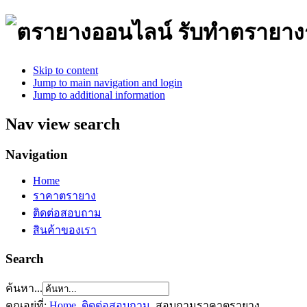
รับทำตรายาง
Skip to content
Jump to main navigation and login
Jump to additional information
Nav view search
Navigation
Home
ราคาตรายาง
ติดต่อสอบถาม
สินค้าของเรา
Search
ค้นหา...
คุณอยู่ที่:
Home
ติดต่อสอบถาม
สอบถามราคาตรายาง