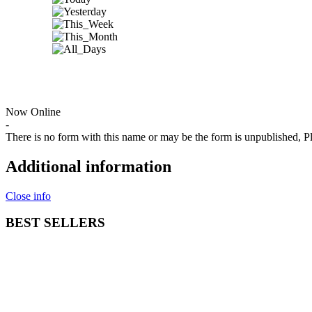
Now Online
-
There is no form with this name or may be the form is unpublished, 
Additional information
Close info
BEST SELLERS