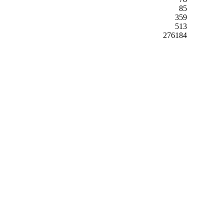
85
359
513
276184