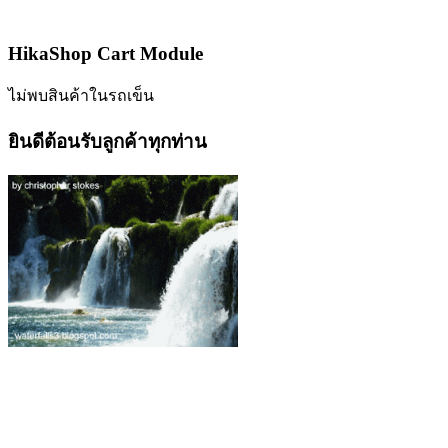
HikaShop Cart Module
ไม่พบสินค้าในรถเข็น
ยินดีต้อนรับลูกค้าทุกท่าน