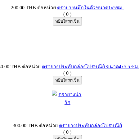
200.00 THB
ต่อหน่วย
ตรายางหมึกในตัวขนาด1x5ซม.
(
0
)
80.00 THB
ต่อหน่วย
ตรายางประทับกล่องไปรษณีย์ ขนาด4x5.5 ซม
(
0
)
300.00 THB
ต่อหน่วย
ตรายางประทับกล่องไปรษณีย์
(
0
)