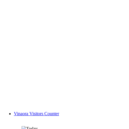
Vinaora Visitors Counter