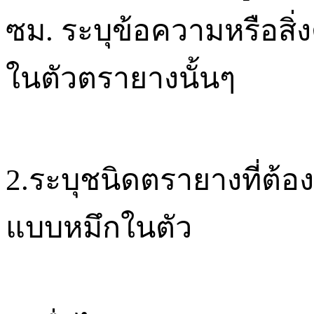
ซม
.
ระบุข้อความหรือสิ่งต
ในตัวตรายางนั้นๆ
2.
ระบุชนิดตรายางที่ต้
แบบหมึกในตัว