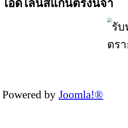
ไอดีไลน์สแกนตรงนี้จ้า
Powered by
Joomla!®