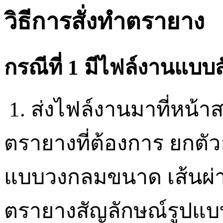
วิธีการสั่งทำตรายาง
กรณีที่
1
มีไฟล์งานแบบ
1.
ส่งไฟล์งานมาที่หน
ตรายางที่ต้องการ ยกตัว
แบบวงกลมขนาด เส้นผ่า
ตรายางสัญลักษณ์รูปแบบ