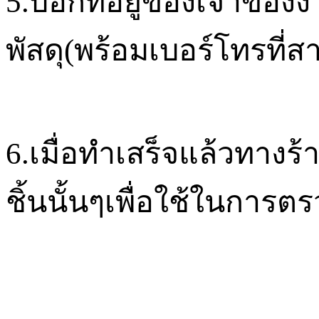
5.
บอกที่อยู่ของเจ้าของง
พัสดุ
(
พร้อมเบอร์โทรที่ส
6.
เมื่อทำเสร็จแล้วทาง
ชิ้นนั้นๆเพื่อใช้ในการ