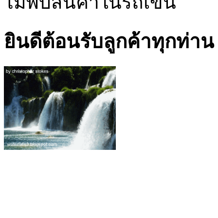
ไม่พบสินค้าในรถเข็น
ยินดีต้อนรับลูกค้าทุกท่าน