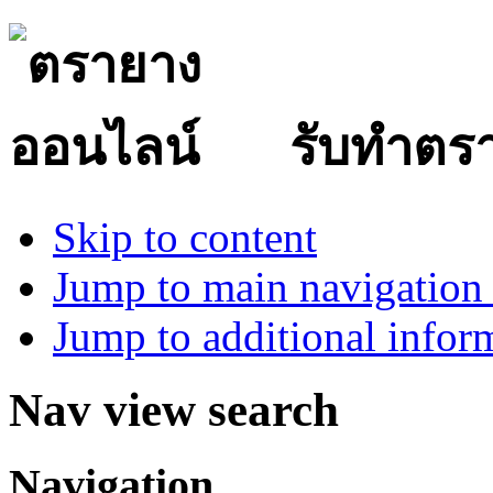
รับทำตร
Skip to content
Jump to main navigation 
Jump to additional infor
Nav view search
Navigation