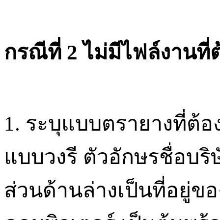
กรณีที่
2
ไม่มีไฟล์งานที่
1.
ระบุแบบตรายางที่ต้อ
แบบวงรี ตัวอักษรชื่อบริ
ส่วนด้านล่างเป็นที่อยู่