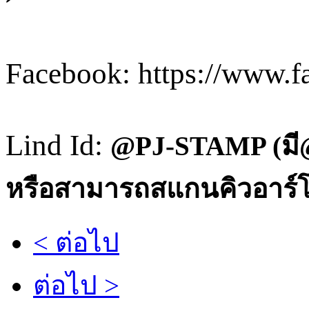
Facebook: https://www.f
Lind Id:
@PJ-STAMP
(มี
หรือสามารถสแกนคิวอาร์โค
< ต่อไป
ต่อไป >