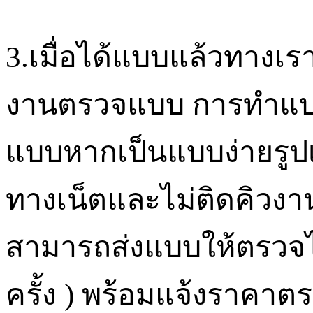
3.
เมื่อได้แบบแล้วทางเ
งานตรวจแบบ การทำแบบข
แบบหากเป็นแบบง่ายรูปเป
ทางเน็ตและไม่ติดคิวง
สามารถส่งแบบให้ตรวจ
ครั้ง
)
พร้อมแจ้งราคาตรา