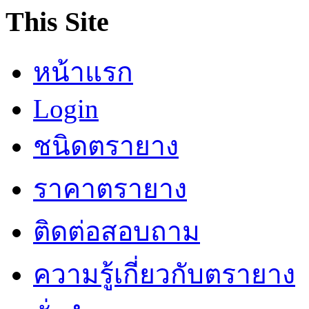
This Site
หน้าแรก
Login
ชนิดตรายาง
ราคาตรายาง
ติดต่อสอบถาม
ความรู้เกี่ยวกับตรายาง