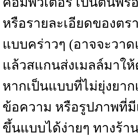
คอมพิวเตอร์ เป็นต้นพร้อม
หรือรายละเอียดของตราย
แบบคร่าวๆ
(
อาจจะวาด
แล้วสแกนส่งเมลล์มาให้ด
หากเป็นแบบที่ไม่ยุ่งยา
ข้อความ หรือรูปภาพที่ม
ขึ้นแบบได้ง่ายๆ ทางร้