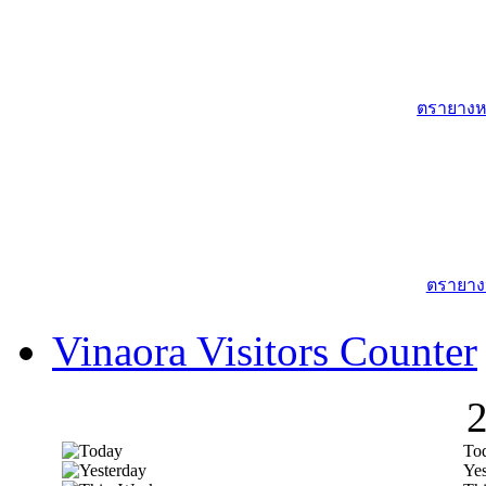
ตรายางหม
ตรายาง
Vinaora Visitors Counter
To
Yes