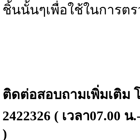
ชิ้นนั้นๆเพื่อใช้ในการ
ติดต่อสอบถามเพิ่มเติม
2422326 (
เวลา
07.00
น
.
)