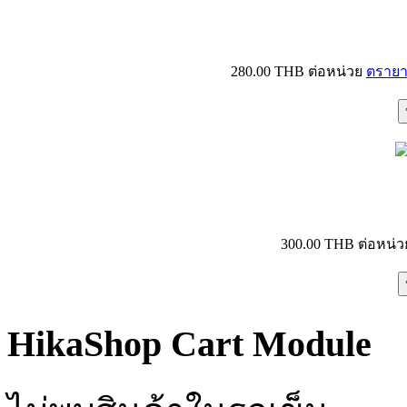
280.00 THB
ต่อหน่วย
ตรายา
300.00 THB
ต่อหน่ว
HikaShop Cart Module