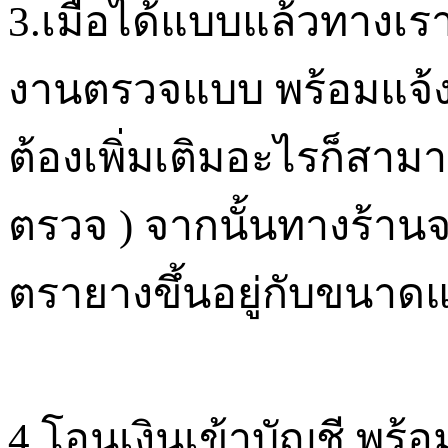
3.
เมื่อได้แบบแล้วทางเ
งานตรวจแบบ พร้อมแจ
ต้องเพิ่มเติมอะไรก็สาม
ตรวจ
)
จากนั้นทางร้าน
ตรายางขึ้นอยู่กับขนา
4.
โอนเงินเข้าบัญชี พร้