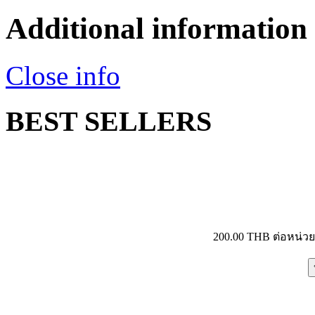
Additional information
Close info
BEST SELLERS
200.00 THB
ต่อหน่ว