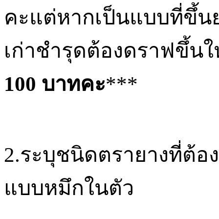
คะแต่หากเป็นแบบที่ขึ้น
เก่าชำรุดต้องดราฟขึ้นใ
100
บาทคะ
***
2.
ระบุชนิดตรายางที่ต้
แบบหมึกในตัว