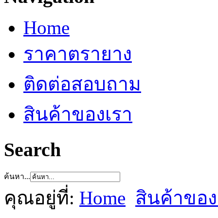
Home
ราคาตรายาง
ติดต่อสอบถาม
สินค้าของเรา
Search
ค้นหา...
คุณอยู่ที่:
Home
สินค้าของ