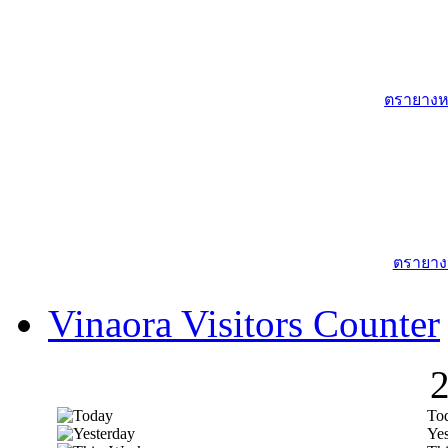
ตรายางหม
ตรายาง
Vinaora Visitors Counter
To
Yes