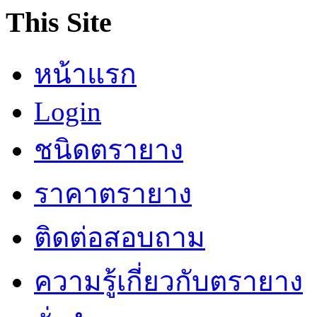
This Site
หน้าแรก
Login
ชนิดตรายาง
ราคาตรายาง
ติดต่อสอบถาม
ความรู้เกี่ยวกับตรายาง