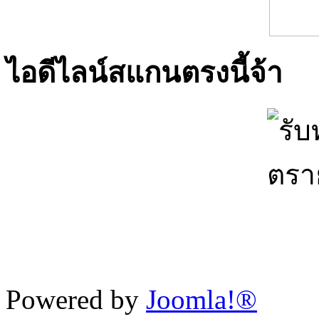
ไอดีไลน์สแกนตรงนี้จ้า
Powered by
Joomla!®