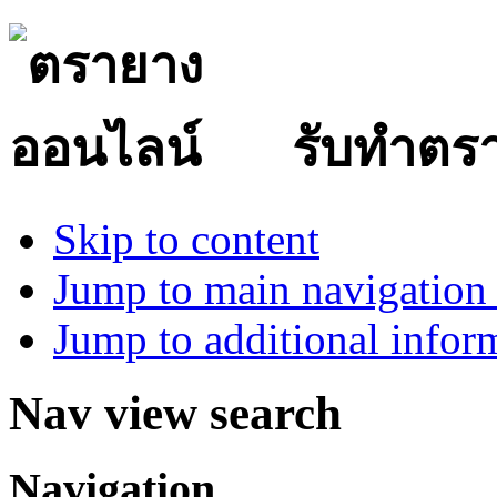
รับทำตร
Skip to content
Jump to main navigation 
Jump to additional infor
Nav view search
Navigation