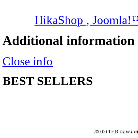
HikaShop , Joomla!
Additional information
Close info
BEST SELLERS
200.00 THB
ต่อหน่ว