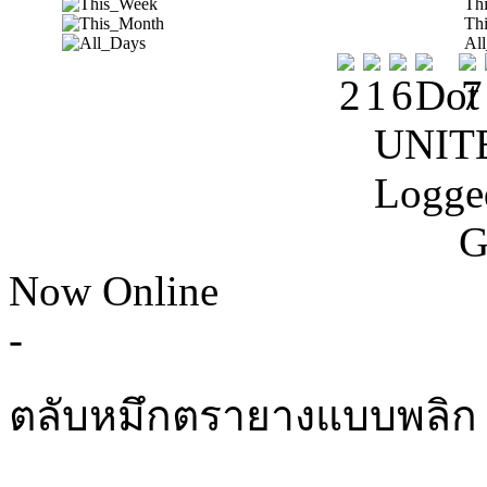
Th
Th
Al
UNIT
Logge
G
Now Online
-
ตลับหมึกตรายางแบบพลิก