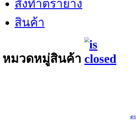
สั่งทำตรายาง
สินค้า
หมวดหมู่สินค้า
ตร