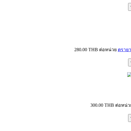
280.00 THB
ต่อหน่วย
ตรายา
300.00 THB
ต่อหน่ว