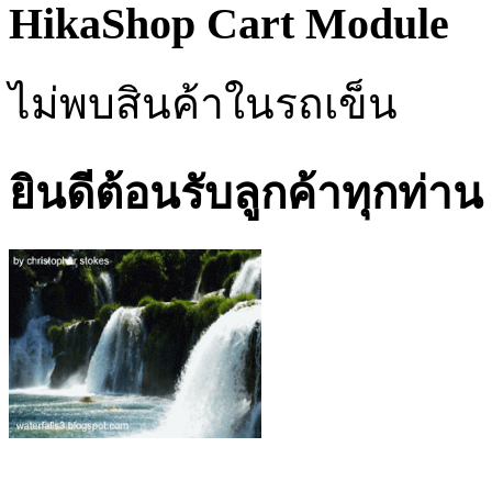
HikaShop Cart Module
ไม่พบสินค้าในรถเข็น
ยินดีต้อนรับลูกค้าทุกท่าน