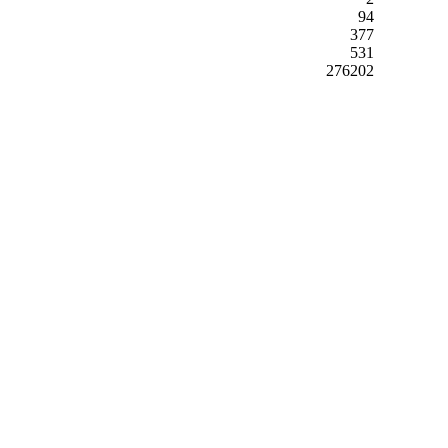
94
377
531
276202