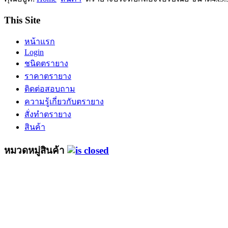
This Site
หน้าแรก
Login
ชนิดตรายาง
ราคาตรายาง
ติดต่อสอบถาม
ความรู้เกี่ยวกับตรายาง
สั่งทำตรายาง
สินค้า
หมวดหมู่สินค้า