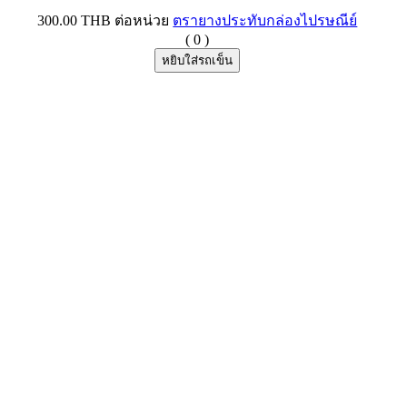
300.00 THB
ต่อหน่วย
ตรายางประทับกล่องไปรษณีย์
(
0
)