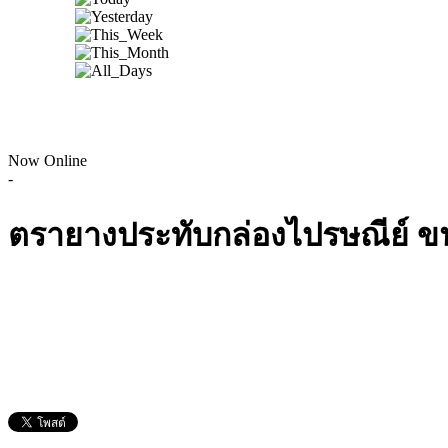
Now Online
-
ตรายางประทับกล่องไปรษณีย์ ข