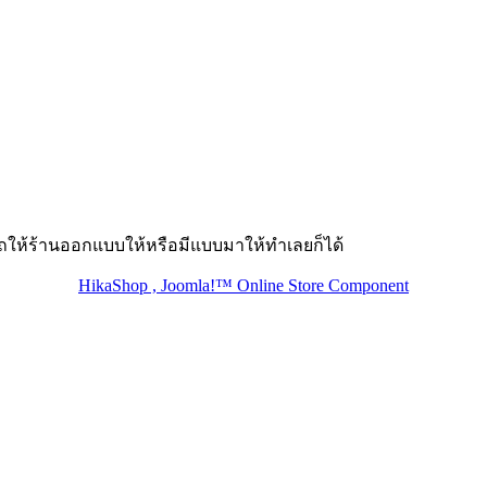
ถให้ร้านออกแบบให้หรือมีแบบมาให้ทำเลยก็ได้
HikaShop , Joomla!™ Online Store Component