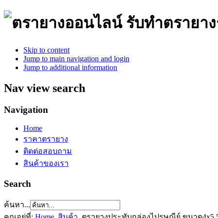
รับทำตรายาง
Skip to content
Jump to main navigation and login
Jump to additional information
Nav view search
Navigation
Home
ราคาตรายาง
ติดต่อสอบถาม
สินค้าของเรา
Search
ค้นหา...
คุณอยู่ที่:
Home
สินค้า
ตรายางประทับกล่องไปรษณีย์ ขนาด4x5.