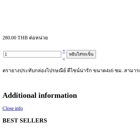
280.00 THB
ต่อหน่วย
+
–
ตรายางประทับกล่องไปรษณีย์ ดีไซน์น่ารัก ขนาด4x6 ซม. สามาร
Additional information
Close info
BEST SELLERS