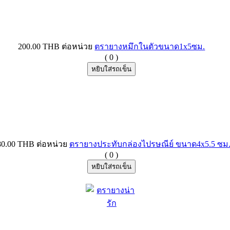
200.00 THB
ต่อหน่วย
ตรายางหมึกในตัวขนาด1x5ซม.
(
0
)
80.00 THB
ต่อหน่วย
ตรายางประทับกล่องไปรษณีย์ ขนาด4x5.5 ซม
(
0
)