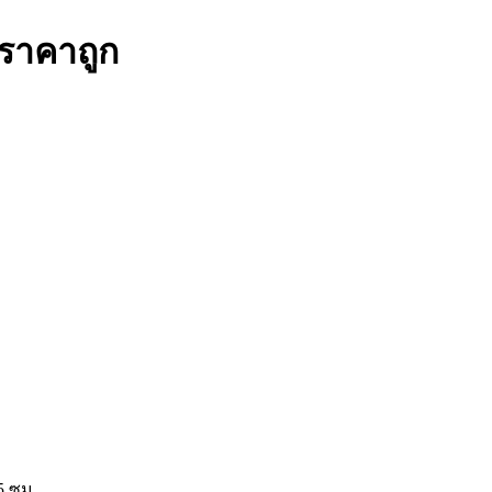
ราคาถูก
5 ซม.