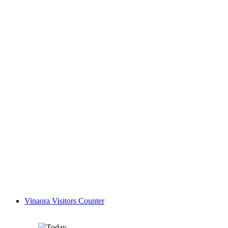
Vinaora Visitors Counter