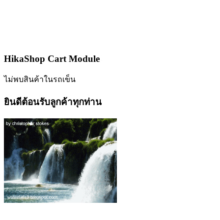
HikaShop Cart Module
ไม่พบสินค้าในรถเข็น
ยินดีต้อนรับลูกค้าทุกท่าน