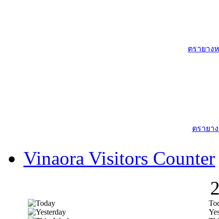
ตรายางหม
ตรายาง
Vinaora Visitors Counter
To
Yes