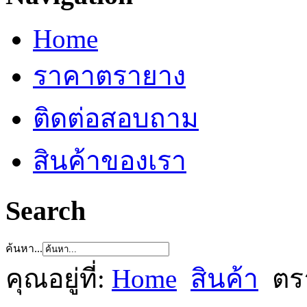
Home
ราคาตรายาง
ติดต่อสอบถาม
สินค้าของเรา
Search
ค้นหา...
คุณอยู่ที่:
Home
สินค้า
ตร