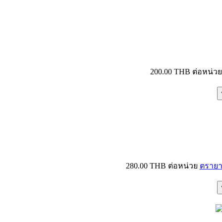
200.00 THB
ต่อหน่ว
280.00 THB
ต่อหน่วย
ตรายา