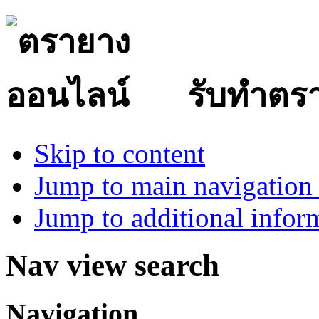
รับทำตร
Skip to content
Jump to main navigation 
Jump to additional infor
Nav view search
Navigation