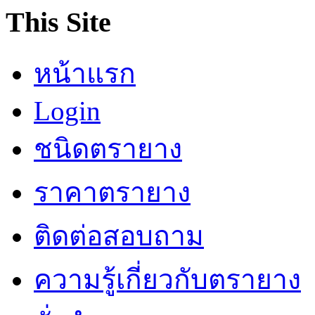
This Site
หน้าแรก
Login
ชนิดตรายาง
ราคาตรายาง
ติดต่อสอบถาม
ความรู้เกี่ยวกับตรายาง