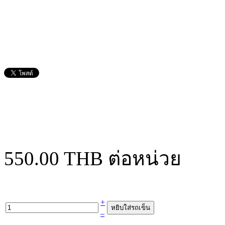
550.00 THB
ต่อหน่วย
+
–