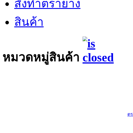
สั่งทำตรายาง
สินค้า
หมวดหมู่สินค้า
ตร