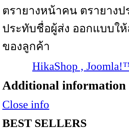
ตรายางหน้าคน ตรายางประ
ประทับชื่อผู้ส่ง ออกแบบ
ของลูกค้า
HikaShop , Joomla!
Additional information
Close info
BEST SELLERS