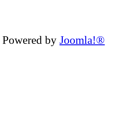
Powered by
Joomla!®