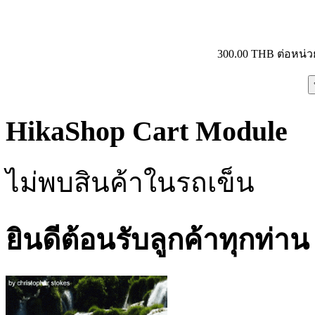
300.00 THB
ต่อหน่ว
HikaShop Cart Module
ไม่พบสินค้าในรถเข็น
ยินดีต้อนรับลูกค้าทุกท่าน